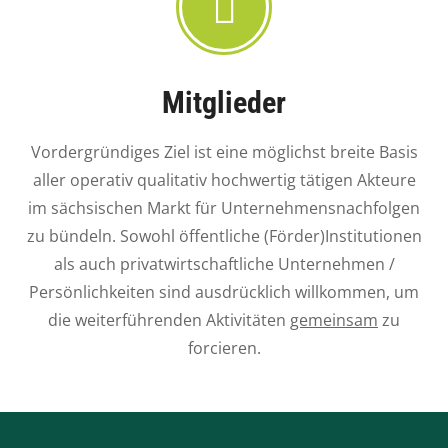
Mitglieder
Vordergründiges Ziel ist eine möglichst breite Basis
aller operativ qualitativ hochwertig tätigen Akteure
im sächsischen Markt für Unternehmensnachfolgen
zu bündeln. Sowohl öffentliche (Förder)Institutionen
als auch privatwirtschaftliche Unternehmen /
Persönlichkeiten sind ausdrücklich willkommen, um
die weiterführenden Aktivitäten
gemeinsam
zu
forcieren.