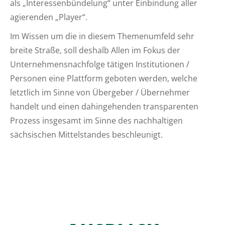
als „Interessenbündelung“ unter Einbindung aller
agierenden „Player“.
Im Wissen um die in diesem Themenumfeld sehr
breite Straße, soll deshalb Allen im Fokus der
Unternehmensnachfolge tätigen Institutionen /
Personen eine Plattform geboten werden, welche
letztlich im Sinne von Übergeber / Übernehmer
handelt und einen dahingehenden transparenten
Prozess insgesamt im Sinne des nachhaltigen
sächsischen Mittelstandes beschleunigt.