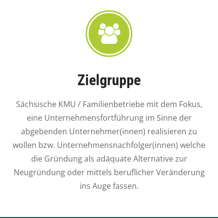
Zielgruppe
Sächsische KMU / Familienbetriebe mit dem Fokus,
eine Unternehmensfortführung im Sinne der
abgebenden Unternehmer(innen) realisieren zu
wollen bzw. Unternehmensnachfolger(innen) welche
die Gründung als adäquate Alternative zur
Neugründung oder mittels beruflicher Veränderung
ins Auge fassen.