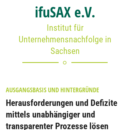
ifuSAX e.V.
Institut für
Unternehmensnachfolge in
Sachsen
AUSGANGSBASIS UND HINTERGRÜNDE
Herausforderungen und Defizite
mittels unabhängiger und
transparenter Prozesse lösen