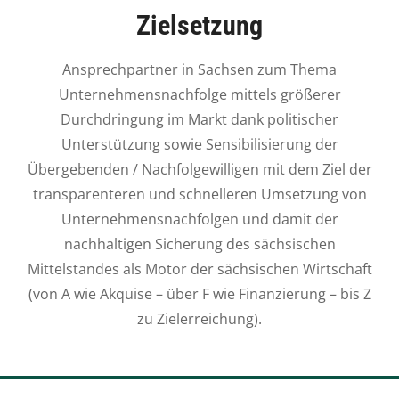
Zielsetzung
Ansprechpartner in Sachsen zum Thema
Unternehmensnachfolge mittels größerer
Durchdringung im Markt dank politischer
Unterstützung sowie Sensibilisierung der
Übergebenden / Nachfolgewilligen mit dem Ziel der
transparenteren und schnelleren Umsetzung von
Unternehmensnachfolgen und damit der
nachhaltigen Sicherung des sächsischen
Mittelstandes als Motor der sächsischen Wirtschaft
(von A wie Akquise – über F wie Finanzierung – bis Z
zu Zielerreichung).