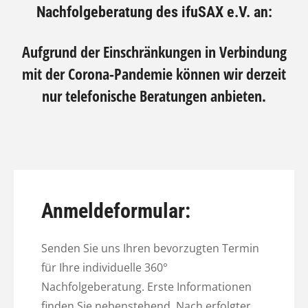
Nachfolgeberatung des ifuSAX e.V. an:
Aufgrund der Einschränkungen in Verbindung
mit der Corona-Pandemie können wir derzeit
nur telefonische Beratungen anbieten.
Anmeldeformular:
Senden Sie uns Ihren bevorzugten Termin
für Ihre individuelle 360°
Nachfolgeberatung. Erste Informationen
finden Sie nebenstehend. Nach erfolgter