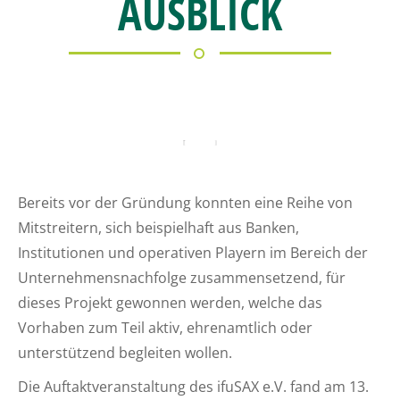
AUSBLICK
Bereits vor der Gründung konnten eine Reihe von
Mitstreitern, sich beispielhaft aus Banken,
Institutionen und operativen Playern im Bereich der
Unternehmensnachfolge zusammensetzend, für
dieses Projekt gewonnen werden, welche das
Vorhaben zum Teil aktiv, ehrenamtlich oder
unterstützend begleiten wollen.
Die Auftaktveranstaltung des ifuSAX e.V. fand am 13.