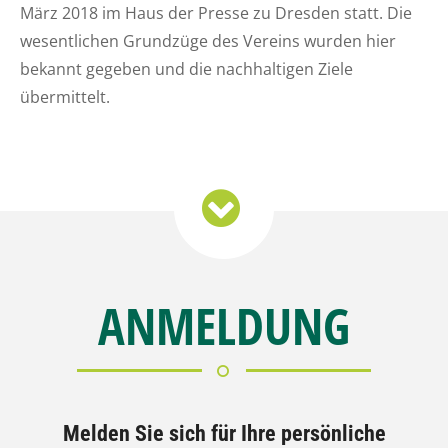
März 2018 im Haus der Presse zu Dresden statt. Die
wesentlichen Grundzüge des Vereins wurden hier
bekannt gegeben und die nachhaltigen Ziele
übermittelt.
ANMELDUNG
Melden Sie sich für Ihre persönliche