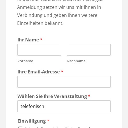
Anmeldung setzen wir uns mit Ihnen in
Verbindung und geben Ihnen weitere
Einzelheiten bekannt.
Ihr Name
*
Vorname
Nachname
Ihre Email-Adresse
*
Wählen Sie Ihre Veranstaltung
*
Einwilligung
*