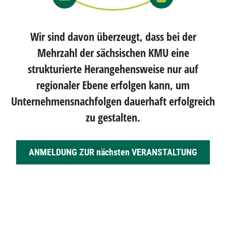
Wir sind davon überzeugt, dass bei der
Mehrzahl der sächsischen KMU eine
strukturierte Herangehensweise nur auf
regionaler Ebene erfolgen kann, um
Unternehmensnachfolgen dauerhaft erfolgreich
zu gestalten.
ANMELDUNG ZUR nächsten VERANSTALTUNG