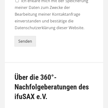
Ich erkläre mich mit der Speicherung
meiner Daten zum Zwecke der
Bearbeitung meiner Kontaktanfrage
einverstanden und bestätige die
Datenschutzerklärung dieser Website.
Senden
Über die 360°-
Nachfolgeberatungen des
ifuSAX e.V.