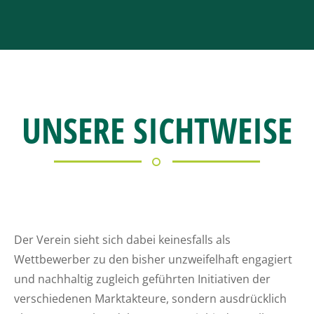
UNSERE SICHTWEISE
Der Verein sieht sich dabei keinesfalls als
Wettbewerber zu den bisher unzweifelhaft engagiert
und nachhaltig zugleich geführten Initiativen der
verschiedenen Marktakteure, sondern ausdrücklich