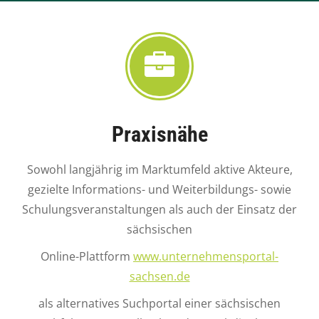
Praxisnähe
Sowohl langjährig im Marktumfeld aktive Akteure,
gezielte Informations- und Weiterbildungs- sowie
Schulungsveranstaltungen als auch der Einsatz der
sächsischen
Online-Plattform
www.unternehmensportal-
sachsen.de
als alternatives Suchportal einer sächsischen