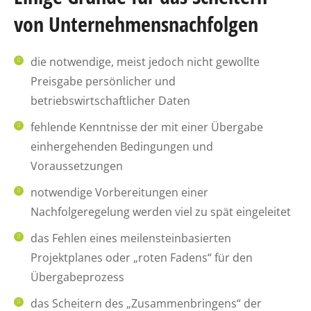
von Unternehmensnachfolgen
die notwendige, meist jedoch nicht gewollte
Preisgabe persönlicher und
betriebswirtschaftlicher Daten
fehlende Kenntnisse der mit einer Übergabe
einhergehenden Bedingungen und
Voraussetzungen
notwendige Vorbereitungen einer
Nachfolgeregelung werden viel zu spät eingeleitet
das Fehlen eines meilensteinbasierten
Projektplanes oder „roten Fadens“ für den
Übergabeprozess
das Scheitern des „Zusammenbringens“ der