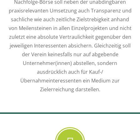
Nachfolge-Börse soll neben der unabdingbaren
praxisrelevanten Umsetzung auch Transparenz und
sachliche wie auch zeitliche Zielstrebigkeit anhand
von Meilensteinen in allen Einzelprojekten und nicht
zuletzt eine absolute Vertraulichkeit gegenüber den
jeweiligen Interessenten absichern. Gleichzeitig soll
der Verein keinesfalls nur auf abgebende
Unternehmer(innen) abstellen, sondern
ausdrücklich auch für Kauf-/
Übernahmeinteressenten ein Medium zur
Zielerreichung darstellen.