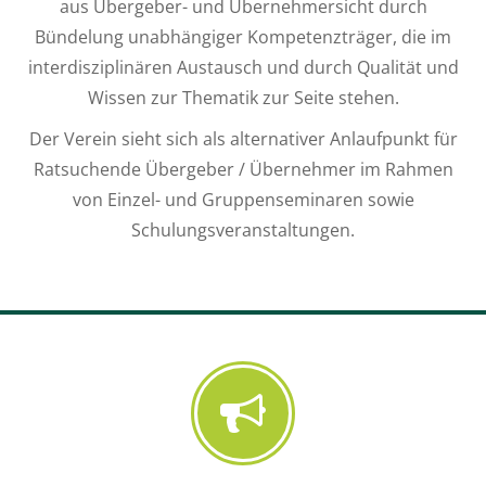
aus Übergeber- und Übernehmersicht durch
Bündelung unabhängiger Kompetenzträger, die im
interdisziplinären Austausch und durch Qualität und
Wissen zur Thematik zur Seite stehen.
Der Verein sieht sich als alternativer Anlaufpunkt für
Ratsuchende Übergeber / Übernehmer im Rahmen
von Einzel- und Gruppenseminaren sowie
Schulungsveranstaltungen.