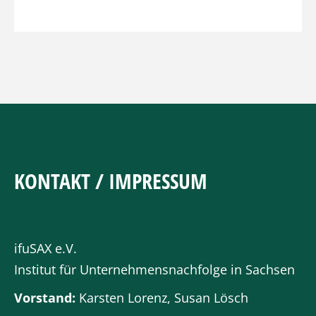
KONTAKT / IMPRESSUM
ifuSAX e.V.
Institut für Unternehmensnachfolge in Sachsen
Vorstand:
Karsten Lorenz, Susan Lösch