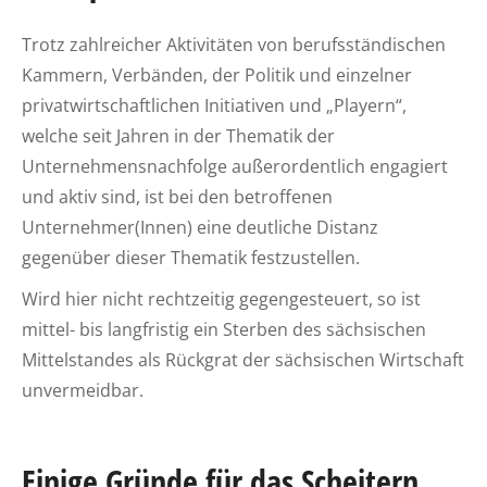
Trotz zahlreicher Aktivitäten von berufsständischen
Kammern, Verbänden, der Politik und einzelner
privatwirtschaftlichen Initiativen und „Playern“,
welche seit Jahren in der Thematik der
Unternehmensnachfolge außerordentlich engagiert
und aktiv sind, ist bei den betroffenen
Unternehmer(Innen) eine deutliche Distanz
gegenüber dieser Thematik festzustellen.
Wird hier nicht rechtzeitig gegengesteuert, so ist
mittel- bis langfristig ein Sterben des sächsischen
Mittelstandes als Rückgrat der sächsischen Wirtschaft
unvermeidbar.
Einige Gründe für das Scheitern