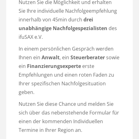
Nutzen Sie die Möglichkeit und erhalten
Sie Ihre individuelle Nachfolgeempfehlung
innerhalb von 45min durch
drei
unabhängige Nachfolgespezialisten
des
ifuSAX e.V.
In einem persönlichen Gespräch werden
Ihnen ein
Anwalt
, ein
Steuerberater
sowie
ein
Finanzierungsexperte
erste
Empfehlungen und einen roten Faden zu
Ihrer spezifischen Nachfolgesituation
geben.
Nutzen Sie diese Chance und melden Sie
sich über das nebenstehende Formular für
einen der kommenden Individuellen
Termine in Ihrer Region an.