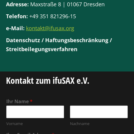
Adresse:
Maxstraße 8 | 01067 Dresden
Telefon:
+49 351 821296-15
e-Mail:
kontakt@ifusax.org
Datenschutz / Haftungsbeschränkung /
Streitbeilegungsverfahren
Kontakt zum ifuSAX e.V.
Ihr Name
*
Vorname
Nachname