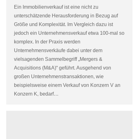
Ein Immobilienverkauf ist eine nicht zu
unterschätzende Herausforderung in Bezug auf
Größe und Komplexität. Im Vergleich dazu ist
jedoch ein Unternehmensverkauf etwa 100-mal so
komplex. In der Praxis werden
Unternehmensverkäufe dabei unter dem
vielsagenden Sammelbegriff „Mergers &
Acquisitions (M&A)“ geführt. Ausgehend von
großen Unternehmenstransaktionen, wie
beispielsweise einem Verkauf von Konzern V an
Konzern K, bedarf…