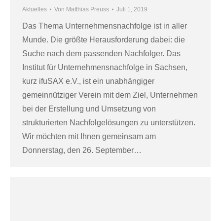
Aktuelles
Von
Matthias Preuss
Juli 1, 2019
Das Thema Unternehmensnachfolge ist in aller
Munde. Die größte Herausforderung dabei: die
Suche nach dem passenden Nachfolger. Das
Institut für Unternehmensnachfolge in Sachsen,
kurz ifuSAX e.V., ist ein unabhängiger
gemeinnütziger Verein mit dem Ziel, Unternehmen
bei der Erstellung und Umsetzung von
strukturierten Nachfolgelösungen zu unterstützen.
Wir möchten mit Ihnen gemeinsam am
Donnerstag, den 26. September…