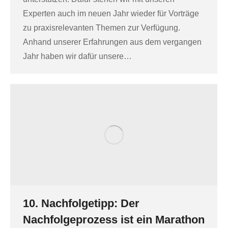
Experten auch im neuen Jahr wieder für Vorträge
zu praxisrelevanten Themen zur Verfügung.
Anhand unserer Erfahrungen aus dem vergangen
Jahr haben wir dafür unsere…
10. Nachfolgetipp: Der
Nachfolgeprozess ist ein Marathon