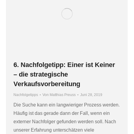
6. Nachfolgetipp: Einer ist Keiner
– die strategische
Verkaufsvorbereitung
Nachfolgetipps
Von
Matthias Preuss
Juni 28, 2019
Die Suche kann ein langwieriger Prozess werden.
Häufig ist das gerade dann der Fall, wenn ein
externer Nachfolger gefunden werden soll. Nach
unserer Erfahrung unterschätzen viele