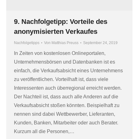
9. Nachfolgetipp: Vorteile des
anonymisierten Verkaufes
Nachfolgetipps
Von
Matthias Preuss
September 24, 2019
In Zeiten von kostenlosen Onlineportalen,
Unternehmensbörsen und Datenbanken ist es
einfach, die Verkaufsabsicht eines Unternehmens
zu veröffentlichen. Vorteilhaft ist, dass viele
Interessenten auch überregional erreicht werden.
Der Nachteil ist, dass auch alle Anderen auf die
Verkaufsabsicht stoßen könnten. Beispielhaft zu
nennen sind dabei Wettbewerber, Lieferanten,
Kunden, Banken, Mitarbeiter oder auch Berater.
Kurzum all die Personen,…