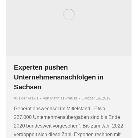
Experten pushen
Unternehmensnachfolgen in
Sachsen
Aus der Praxis
Von
Matthias Preuss
Oktober 14, 2019
Generationswechsel im Mittelstand: „Etwa
227.000 Unternehmensübergaben sind bis Ende
2020 bundesweit vorgesehen“. Bis zum Jahr 2022
verdoppelt sich diese Zahl. Experten rechnen mit