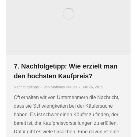
7. Nachfolgetipp: Wie erzielt man
den höchsten Kaufpreis?
Nachfolgetipps
Von
Matthias Preuss
Juli 26, 2019
Oft erhalten wir von Unternehmern die Nachricht,
dass sie Schwierigkeiten bei der Käufersuche
haben. Es ist schwer einen Käufer zu finden, der
bereit ist, die Kaufpreisvorstellungen zu erfüllen.
Dafür gibt es viele Ursachen. Eine davon ist eine