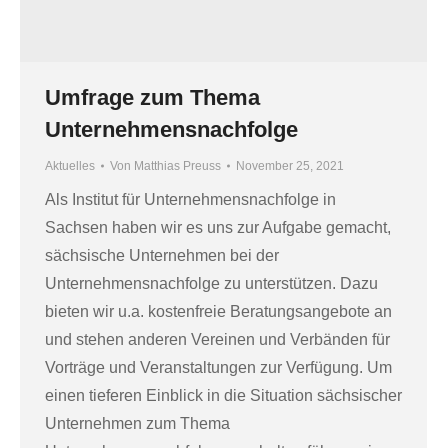
Umfrage zum Thema
Unternehmensnachfolge
Aktuelles
Von
Matthias Preuss
November 25, 2021
Als Institut für Unternehmensnachfolge in
Sachsen haben wir es uns zur Aufgabe gemacht,
sächsische Unternehmen bei der
Unternehmensnachfolge zu unterstützen. Dazu
bieten wir u.a. kostenfreie Beratungsangebote an
und stehen anderen Vereinen und Verbänden für
Vorträge und Veranstaltungen zur Verfügung. Um
einen tieferen Einblick in die Situation sächsischer
Unternehmen zum Thema