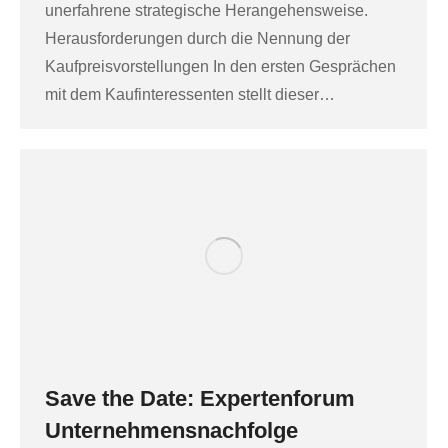
unerfahrene strategische Herangehensweise.
Herausforderungen durch die Nennung der
Kaufpreisvorstellungen In den ersten Gesprächen
mit dem Kaufinteressenten stellt dieser…
Save the Date: Expertenforum
Unternehmensnachfolge