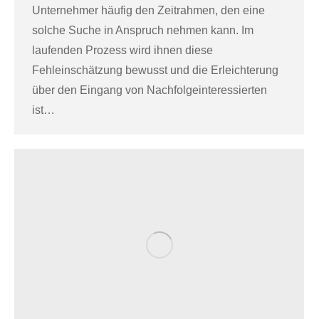
Unternehmer häufig den Zeitrahmen, den eine
solche Suche in Anspruch nehmen kann. Im
laufenden Prozess wird ihnen diese
Fehleinschätzung bewusst und die Erleichterung
über den Eingang von Nachfolgeinteressierten
ist…