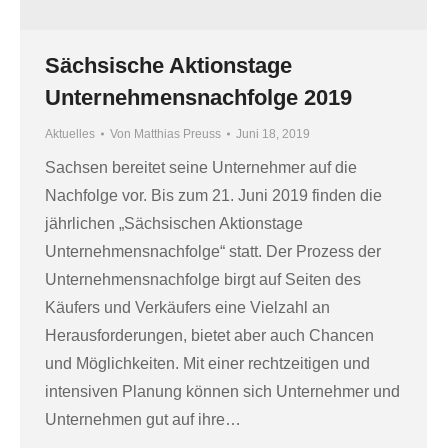
Sächsische Aktionstage
Unternehmensnachfolge 2019
Aktuelles
Von
Matthias Preuss
Juni 18, 2019
Sachsen bereitet seine Unternehmer auf die
Nachfolge vor. Bis zum 21. Juni 2019 finden die
jährlichen „Sächsischen Aktionstage
Unternehmensnachfolge“ statt. Der Prozess der
Unternehmensnachfolge birgt auf Seiten des
Käufers und Verkäufers eine Vielzahl an
Herausforderungen, bietet aber auch Chancen
und Möglichkeiten. Mit einer rechtzeitigen und
intensiven Planung können sich Unternehmer und
Unternehmen gut auf ihre…