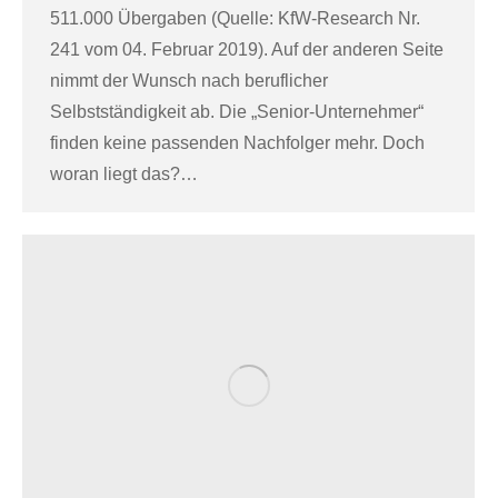
511.000 Übergaben (Quelle: KfW-Research Nr.
241 vom 04. Februar 2019). Auf der anderen Seite
nimmt der Wunsch nach beruflicher
Selbstständigkeit ab. Die „Senior-Unternehmer“
finden keine passenden Nachfolger mehr. Doch
woran liegt das?…