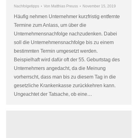
Nachfolgetipps
Von
Matthias Preuss
November 15, 2019
Häufig nehmen Unternehmer kurzfristig entfernte
Termine zum Anlass, um über die
Unternehmensnachfolge nachzudenken. Dabei
soll die Unternehmensnachfolge bis zu einem
bestimmten Termin umgesetzt werden.
Beispielhaft wird dafür oft der 55. Geburtstag des
Unternehmers angedacht, da die Meinung
vorherrscht, dass man bis zu diesem Tag in die
gesetzliche Krankenkasse zurückkehren kann.
Ungeachtet der Tatsache, ob eine…