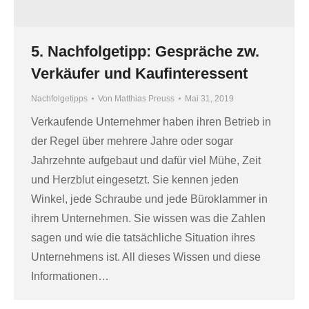
5. Nachfolgetipp: Gespräche zw.
Verkäufer und Kaufinteressent
Nachfolgetipps
Von
Matthias Preuss
Mai 31, 2019
Verkaufende Unternehmer haben ihren Betrieb in
der Regel über mehrere Jahre oder sogar
Jahrzehnte aufgebaut und dafür viel Mühe, Zeit
und Herzblut eingesetzt. Sie kennen jeden
Winkel, jede Schraube und jede Büroklammer in
ihrem Unternehmen. Sie wissen was die Zahlen
sagen und wie die tatsächliche Situation ihres
Unternehmens ist. All dieses Wissen und diese
Informationen…