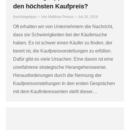
den höchsten Kaufpreis?
Nachfolgetipps
Von
Matthias Preuss
Juli 26, 2019
Oft erhalten wir von Unternehmern die Nachricht,
dass sie Schwierigkeiten bei der Käufersuche
haben. Es ist schwer einen Käufer zu finden, der
bereit ist, die Kaufpreisvorstellungen zu erfüllen.
Dafür gibt es viele Ursachen. Eine davon ist eine
unerfahrene strategische Herangehensweise.
Herausforderungen durch die Nennung der
Kaufpreisvorstellungen In den ersten Gesprächen
mit dem Kaufinteressenten stellt dieser…