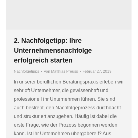
2. Nachfolgetipp: Ihre
Unternehmensnachfolge
erfolgreich starten
Nachfolgetipps
Von
Matthias Preuss
Februar 27, 2019
In unserer beruflichen Beratungspraxis erleben wir
sehr oft Unternehmer, die gewissenhaft und
professionell ihr Unternehmen führen. Sie sind
auch bestrebt, den Nachfolgeprozess durchdacht
und strukturiert anzugehen. Häufig ist dabei die
erste Frage, wie der Prozess begonnen werden
kann. Ist Ihr Unternehmen übergabereif? Aus