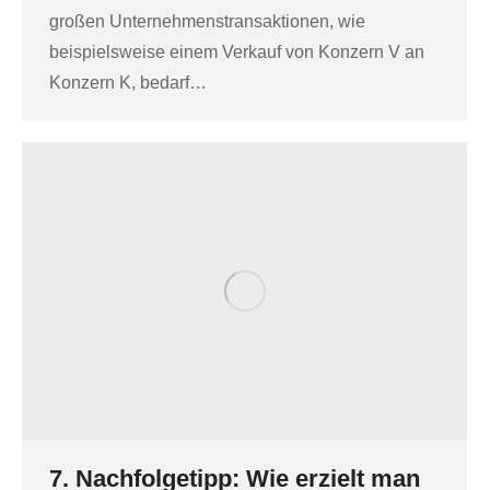
großen Unternehmenstransaktionen, wie
beispielsweise einem Verkauf von Konzern V an
Konzern K, bedarf…
7. Nachfolgetipp: Wie erzielt man