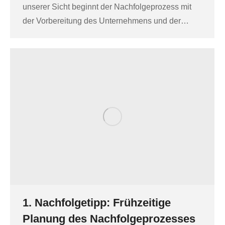
unserer Sicht beginnt der Nachfolgeprozess mit
der Vorbereitung des Unternehmens und der…
1. Nachfolgetipp: Frühzeitige
Planung des Nachfolgeprozesses