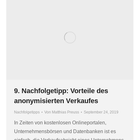
9. Nachfolgetipp: Vorteile des
anonymisierten Verkaufes
Nachfolgetipps
Von
Matthias Preuss
September 24, 2019
In Zeiten von kostenlosen Onlineportalen,
Unternehmensbörsen und Datenbanken ist es