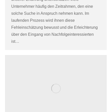
Unternehmer häufig den Zeitrahmen, den eine
solche Suche in Anspruch nehmen kann. Im
laufenden Prozess wird ihnen diese
Fehleinschätzung bewusst und die Erleichterung
über den Eingang von Nachfolgeinteressierten
ist…