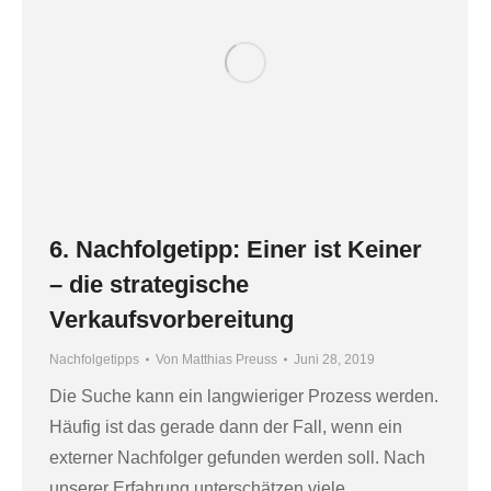
6. Nachfolgetipp: Einer ist Keiner
– die strategische
Verkaufsvorbereitung
Nachfolgetipps
Von
Matthias Preuss
Juni 28, 2019
Die Suche kann ein langwieriger Prozess werden.
Häufig ist das gerade dann der Fall, wenn ein
externer Nachfolger gefunden werden soll. Nach
unserer Erfahrung unterschätzen viele