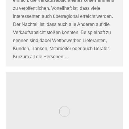
einfach, die Verkaufsabsicht eines Unternehmens
zu veröffentlichen. Vorteilhaft ist, dass viele
Interessenten auch überregional erreicht werden.
Der Nachteil ist, dass auch alle Anderen auf die
Verkaufsabsicht stoßen könnten. Beispielhaft zu
nennen sind dabei Wettbewerber, Lieferanten,
Kunden, Banken, Mitarbeiter oder auch Berater.
Kurzum all die Personen,…