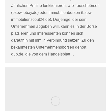
ähnlichen Prinzip funktionieren, wie Tauschbörsen
(bspw. ebay.de) oder Immobilienbörsen (bspw.
immobilienscout24.de). Derjenige, der sein
Unternehmen abgeben will, kann es in der Börse
platzieren und Interessenten können sich
daraufhin mit ihm in Verbindung setzen. Zu den
bekanntesten Unternehmensbörsen gehört
dub.de, die von dem Handelsblatt…