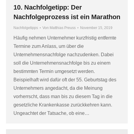
10. Nachfolgetipp: Der
Nachfolgeprozess ist ein Marathon
Nachfolgetipps
Von
Matthias Preuss
November 15, 2019
Häufig nehmen Unternehmer kurzfristig entfernte
Termine zum Anlass, um über die
Unternehmensnachfolge nachzudenken. Dabei
soll die Unternehmensnachfolge bis zu einem
bestimmten Termin umgesetzt werden.
Beispielhaft wird dafür oft der 55. Geburtstag des
Unternehmers angedacht, da die Meinung
vorherrscht, dass man bis zu diesem Tag in die
gesetzliche Krankenkasse zurückkehren kann.
Ungeachtet der Tatsache, ob eine…