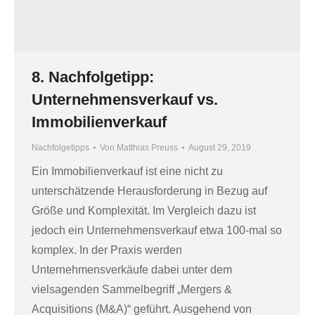
8. Nachfolgetipp:
Unternehmensverkauf vs.
Immobilienverkauf
Nachfolgetipps
Von
Matthias Preuss
August 29, 2019
Ein Immobilienverkauf ist eine nicht zu
unterschätzende Herausforderung in Bezug auf
Größe und Komplexität. Im Vergleich dazu ist
jedoch ein Unternehmensverkauf etwa 100-mal so
komplex. In der Praxis werden
Unternehmensverkäufe dabei unter dem
vielsagenden Sammelbegriff „Mergers &
Acquisitions (M&A)“ geführt. Ausgehend von