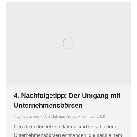
4. Nachfolgetipp: Der Umgang mit
Unternehmensbörsen
Nachfolgetipps
Von
Matthias Preuss
April 26, 2019
Gerade in den letzten Jahren sind verschiedene
Unternehmensbörsen entstanden, die nach einem